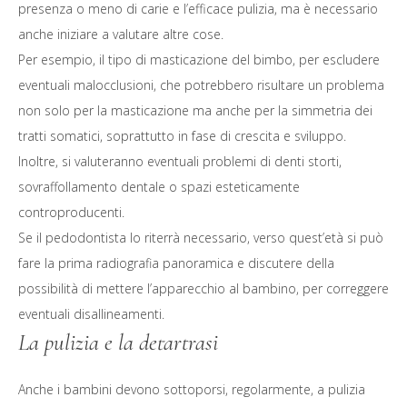
presenza o meno di carie e l’efficace pulizia, ma è necessario
anche iniziare a valutare altre cose.
Per esempio, il tipo di masticazione del bimbo, per escludere
eventuali malocclusioni, che potrebbero risultare un problema
non solo per la masticazione ma anche per la simmetria dei
tratti somatici, soprattutto in fase di crescita e sviluppo.
Inoltre, si valuteranno eventuali problemi di denti storti,
sovraffollamento dentale o spazi esteticamente
controproducenti.
Se il pedodontista lo riterrà necessario, verso quest’età si può
fare la prima radiografia panoramica e discutere della
possibilità di mettere l’apparecchio al bambino, per correggere
eventuali disallineamenti.
La pulizia e la detartrasi
Anche i bambini devono sottoporsi, regolarmente, a pulizia