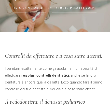
17 GIUGNO 2018
BY
STUDIO PELATTI VOLPE
Controlli da effettuare e a cosa stare attenti.
I bambini, esattamente come gli adulti, hanno necessità di
effettuare
regolari controlli dentistici
, anche se la loro
dentatura è ancora quella da latte. Ecco quando fare il primo
controllo dal tuo dentista di fiducia e a cosa stare attenti.
Il pedodontista: il dentista pediatrico