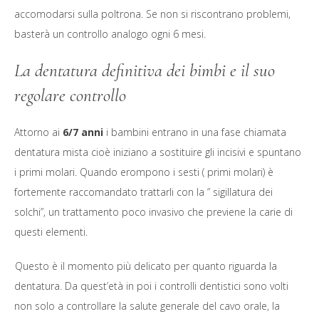
accomodarsi sulla poltrona. Se non si riscontrano problemi,
basterà un controllo analogo ogni 6 mesi.
La dentatura definitiva dei bimbi e il suo
regolare controllo
Attorno ai
6/7 anni
i bambini entrano in una fase chiamata
dentatura mista cioè iniziano a sostituire gli incisivi e spuntano
i primi molari. Quando erompono i sesti ( primi molari) è
fortemente raccomandato trattarli con la ” sigillatura dei
solchi”, un trattamento poco invasivo che previene la carie di
questi elementi.
Questo è il momento più delicato per quanto riguarda la
dentatura. Da quest’età in poi i controlli dentistici sono volti
non solo a controllare la salute generale del cavo orale, la