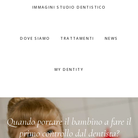
IMMAGINI STUDIO DENTISTICO
DOVE SIAMO
TRATTAMENTI
NEWS
MY DENTITY
Quando portare il bambino a fare il
primo controllo dal dentista?