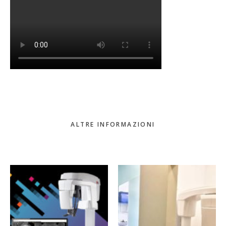
ALTRE INFORMAZIONI