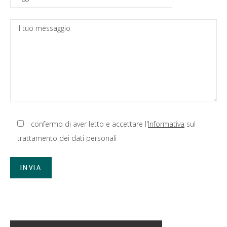
confermo di aver letto e accettare l'
Informativa
sul
trattamento dei dati personali