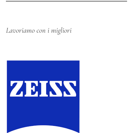
Lavoriamo con i migliori