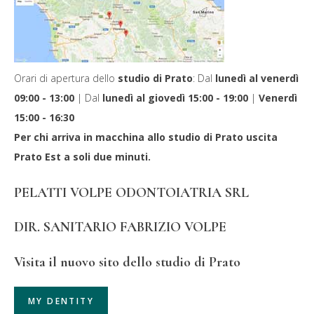
Orari di apertura dello
studio di Prato
:
Dal
lunedì al venerdì
09:00 - 13:00
| Dal
lunedì al giovedì 15:00 - 19:00
|
Venerdì
15:00 - 16:30
Per chi arriva in macchina allo studio di Prato uscita
Prato Est a soli due minuti.
PELATTI VOLPE ODONTOIATRIA SRL
DIR. SANITARIO FABRIZIO VOLPE
Visita il nuovo sito dello studio di Prato
MY DENTITY