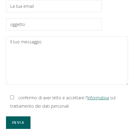
confermo di aver letto e accettare l'
Informativa
sul
trattamento dei dati personali