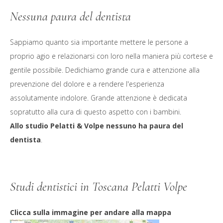
Nessuna paura del dentista
Sappiamo quanto sia importante mettere le persone a
proprio agio e relazionarsi con loro nella maniera più cortese e
gentile possibile. Dedichiamo grande cura e attenzione alla
prevenzione del dolore e a rendere l'esperienza
assolutamente indolore. Grande attenzione è dedicata
sopratutto alla cura di questo aspetto con i bambini.
Allo studio Pelatti & Volpe nessuno ha paura del
dentista
.
Studi dentistici in Toscana Pelatti Volpe
Clicca sulla immagine per andare alla mappa