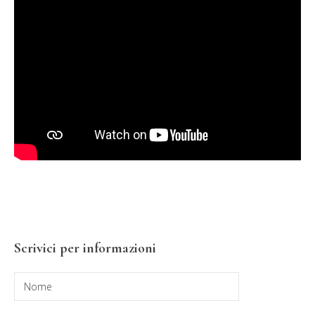
Scrivici per informazioni