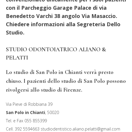
con il Parcheggio Garage Palace di via
Benedetto Varchi 38 angolo Via Masaccio.
Chiedere informazioni alla Segreteria Dello
Studio.
STUDIO ODONTOIATRICO ALIANO &
PELATTI
Lo studio di San Polo in Chianti verrà presto
chiuso. I pazienti dello studio di San Polo possono
rivolgersi allo studio di Firenze.
Via Pieve di Robbiana 39
San Polo in Chianti
,
50020
Tel. e Fax
055 855399
Cell.
392 5594663
studiodentistico.aliano.pelatti@gmail.com