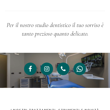
Per il nostro studio dentistico il tuo sorriso è
tanto prezioso quanto delicato.