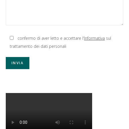
confermo di aver letto e accettare l'
Informativa
sul
trattamento dei dati personali