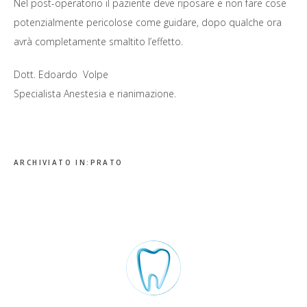
Nel post-operatorio il paziente deve riposare e non fare cose
potenzialmente pericolose come guidare, dopo qualche ora
avrà completamente smaltito l’effetto.
Dott. Edoardo Volpe
Specialista Anestesia e rianimazione.
ARCHIVIATO IN:
PRATO