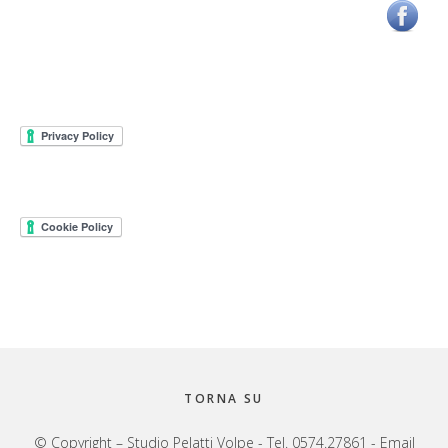
TORNA SU
© Copyright – Studio Pelatti Volpe - Tel. 0574.27861 - Email