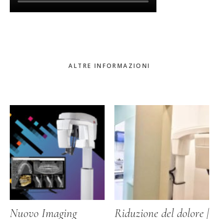
ALTRE INFORMAZIONI
Nuovo Imaging
Riduzione del dolore |