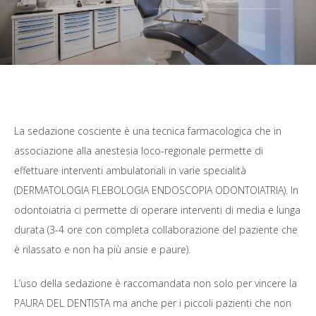
La sedazione cosciente è una tecnica farmacologica che in
associazione alla anestesia loco-regionale permette di
effettuare interventi ambulatoriali in varie specialità
(DERMATOLOGIA FLEBOLOGIA ENDOSCOPIA ODONTOIATRIA). In
odontoiatria ci permette di operare interventi di media e lunga
durata (3-4 ore con completa collaborazione del paziente che
è rilassato e non ha più ansie e paure).
L’uso della sedazione è raccomandata non solo per vincere la
PAURA DEL DENTISTA ma anche per i piccoli pazienti che non