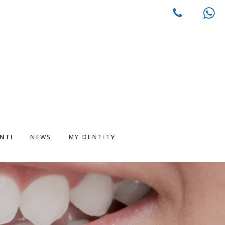
NTI
NEWS
MY DENTITY