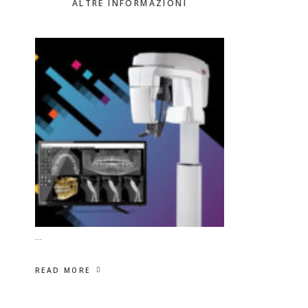
ALTRE INFORMAZIONI
…
READ MORE