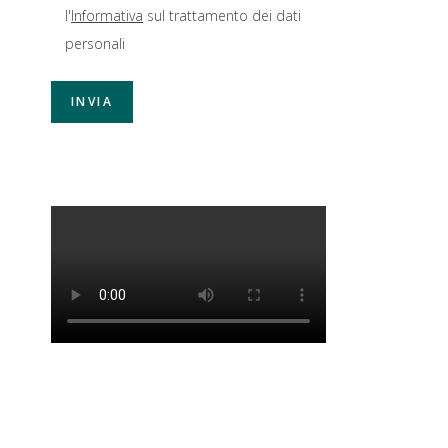
l'
Informativa
sul trattamento dei dati
personali