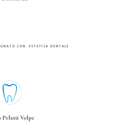
EGNATO CON:
ESTETICA DENTALE
 Pelatti Volpe