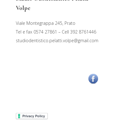
Volpe
Viale Montegrappa 245, Prato
Tel e fax 0574 27861 – Cell 392 8761446
studiodentistico.pelatti.volpe@gmail.com