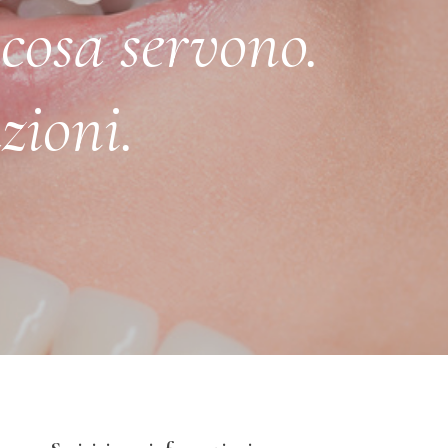
 cosa servono.
zioni.