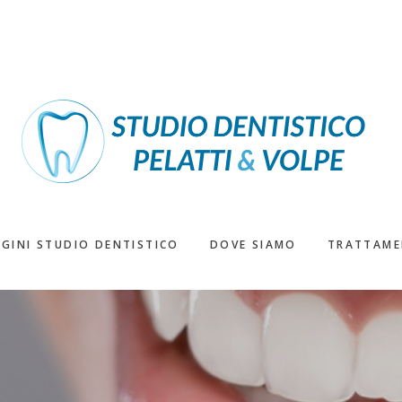
GINI STUDIO DENTISTICO
DOVE SIAMO
TRATTAME