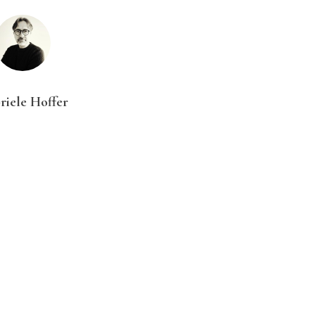
riele Hoffer