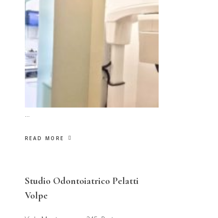
…
READ MORE
Studio Odontoiatrico Pelatti
Volpe