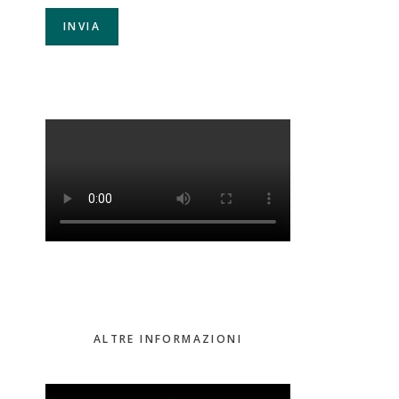
ALTRE INFORMAZIONI