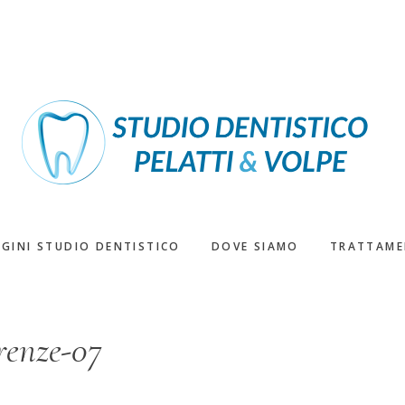
GINI STUDIO DENTISTICO
DOVE SIAMO
TRATTAME
renze-07