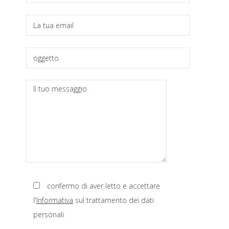
primaria
confermo di aver letto e accettare
l'
Informativa
sul trattamento dei dati
personali