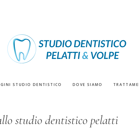
GINI STUDIO DENTISTICO
DOVE SIAMO
TRATTAME
llo studio dentistico pelatti