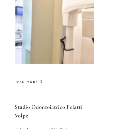
…
READ MORE
Studio Odontoiatrico Pelatti
Volpe