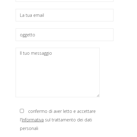
primaria
confermo di aver letto e accettare
l'
Informativa
sul trattamento dei dati
personali