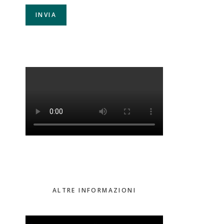
ALTRE INFORMAZIONI