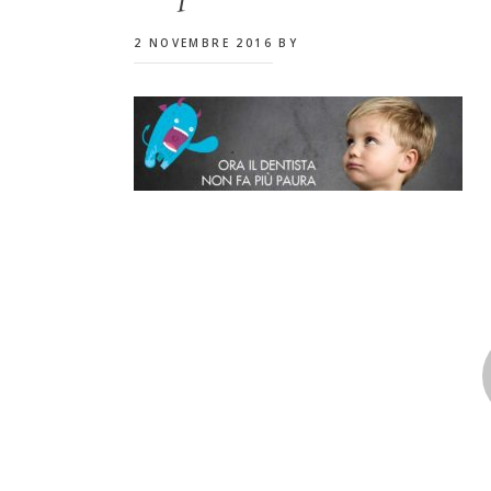
2 NOVEMBRE 2016
BY